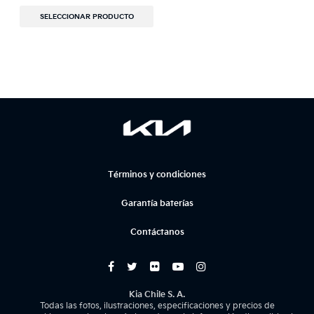
SELECCIONAR PRODUCTO
Términos y condiciones
Garantía baterías
Contáctanos
Kia Chile S. A.
Todas las fotos, ilustraciones, especificaciones y precios de