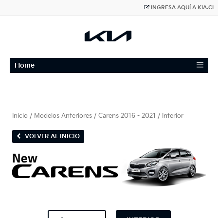
INGRESA AQUÍ A KIA.CL
≡
Home
Inicio
/
Modelos Anteriores
/
Carens 2016 - 2021
/ Interior
VOLVER AL INICIO