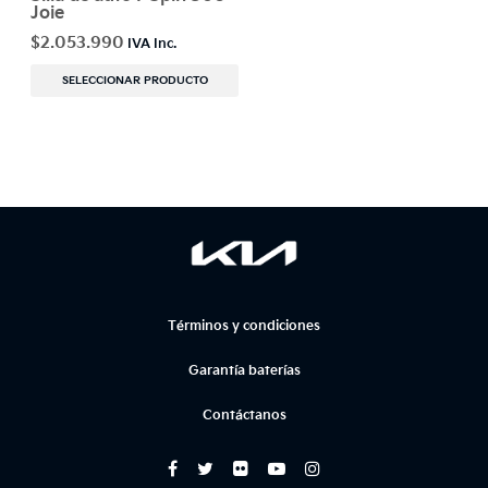
Joie
$
2.053.990
SELECCIONAR PRODUCTO
Términos y condiciones
Garantía baterías
Contáctanos