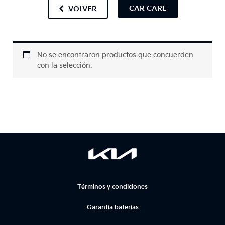
CAR CARE
VOLVER
No se encontraron productos que concuerden
con la selección.
Términos y condiciones
Garantía baterías