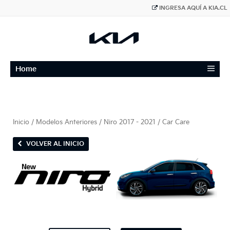
INGRESA AQUÍ A KIA.CL
≡
Home
Inicio
/
Modelos Anteriores
/
Niro 2017 - 2021
/ Car Care
VOLVER AL INICIO