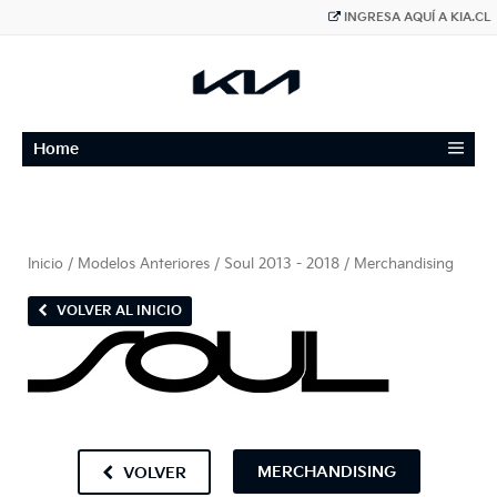
INGRESA AQUÍ A KIA.CL
≡
Home
Inicio
/
Modelos Anteriores
/
Soul 2013 - 2018
/ Merchandising
VOLVER AL INICIO
MERCHANDISING
VOLVER