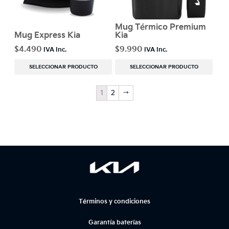
Mug Térmico Premium
Mug Express Kia
Kia
$
4.490
$
9.990
SELECCIONAR PRODUCTO
SELECCIONAR PRODUCTO
1
2
→
Términos y condiciones
Garantía baterías