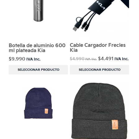
Cable Cargador Frecles
Botella de aluminio 600
Kia
ml plateada Kia
$
4.491
$
9.990
$
4.990
SELECCIONAR PRODUCTO
SELECCIONAR PRODUCTO