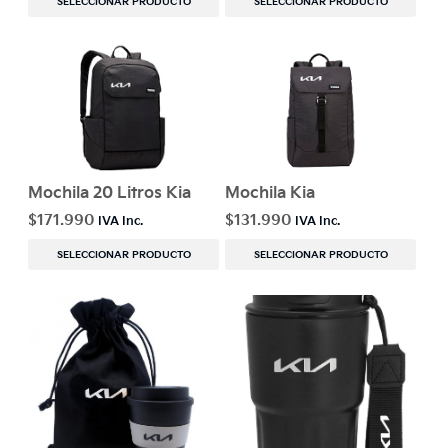
SELECCIONAR PRODUCTO
SELECCIONAR PRODUCTO
Mochila 20 Litros Kia
Mochila Kia
$
171.990
$
131.990
SELECCIONAR PRODUCTO
SELECCIONAR PRODUCTO