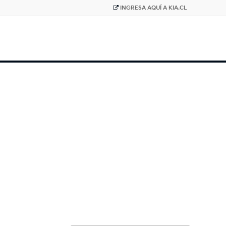
INGRESA AQUÍ A KIA.CL