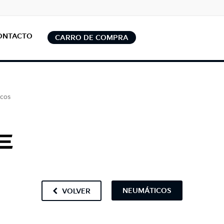
ONTACTO
CARRO DE COMPRA
cos
NEUMÁTICOS
VOLVER