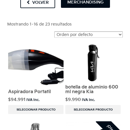
MERCHANDISING
VOLVER
Mostrando 1–16 de 23 resultados
botella de aluminio 600
Aspiradora Portatil
ml negra Kia
$
94.991
$
9.990
SELECCIONAR PRODUCTO
SELECCIONAR PRODUCTO
¡Oferta!