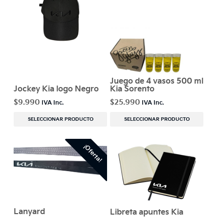
Juego de 4 vasos 500 ml
Jockey Kia logo Negro
Kia Sorento
$
9.990
$
25.990
SELECCIONAR PRODUCTO
SELECCIONAR PRODUCTO
¡Oferta!
Lanyard
Libreta apuntes Kia