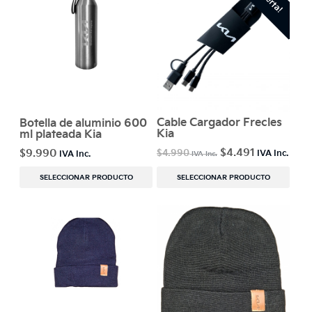
Cable Cargador Frecles
Botella de aluminio 600
Kia
ml plateada Kia
$
4.491
$
9.990
$
4.990
SELECCIONAR PRODUCTO
SELECCIONAR PRODUCTO