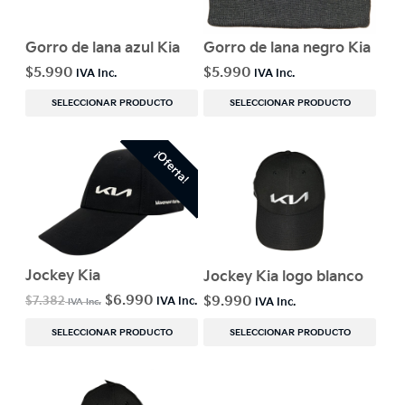
Gorro de lana azul Kia
Gorro de lana negro Kia
$
5.990
$
5.990
SELECCIONAR PRODUCTO
SELECCIONAR PRODUCTO
¡Oferta!
Jockey Kia
Jockey Kia logo blanco
$
6.990
$
9.990
$
7.382
SELECCIONAR PRODUCTO
SELECCIONAR PRODUCTO