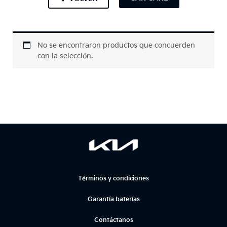
No se encontraron productos que concuerden
con la selección.
Términos y condiciones
Garantía baterías
Contáctanos