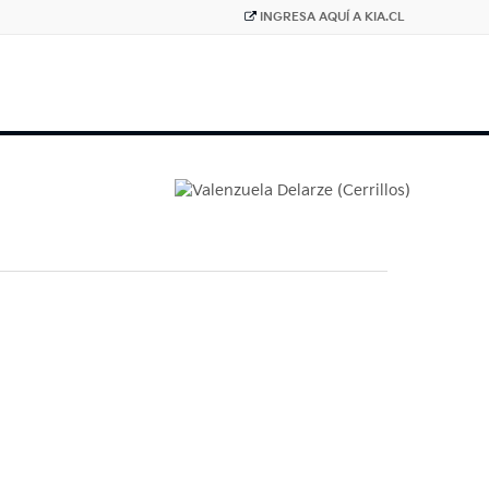
INGRESA AQUÍ A KIA.CL