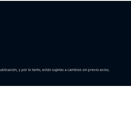
licación, y por lo tanto, están sujetas a cambios sin previo aviso.