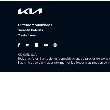
Términos y condiciones
Garantía baterías
Contáctanos
Kia Chile S. A.
Todas las fotos, ilustraciones, especificaciones y precios de www.k
Este sitio es solo una guía informativa, las fotografías pueden con