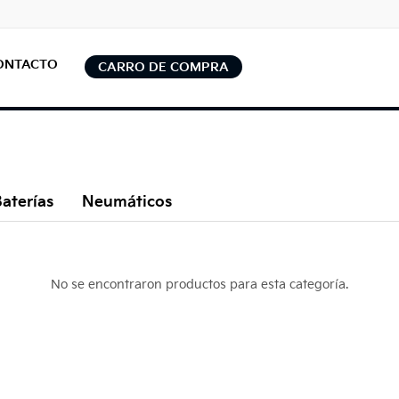
ONTACTO
CARRO DE COMPRA
aterías
Neumáticos
No se encontraron productos para esta categoría.