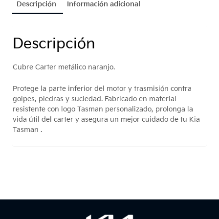
Descripción
Información adicional
Descripción
Cubre Carter metálico naranjo.
Protege la parte inferior del motor y trasmisión contra
golpes, piedras y suciedad. Fabricado en material
resistente con logo Tasman personalizado, prolonga la
vida útil del carter y asegura un mejor cuidado de tu Kia
Tasman .