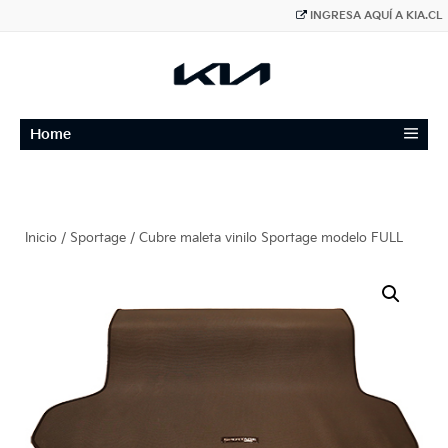
INGRESA AQUÍ A KIA.CL
≡
Home
Inicio
/
Sportage
/ Cubre maleta vinilo Sportage modelo FULL