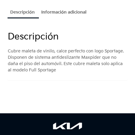
Descripción
Información adicional
Descripción
Cubre maleta de vinilo, calce perfecto con logo Sportage.
Disponen de sistema antideslizante Maxpider que no
daña el piso del automóvil. Este cubre maleta solo aplica
al modelo Full Sportage