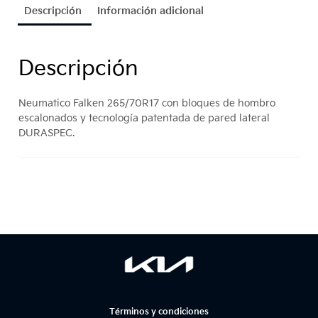
Descripción
Información adicional
Descripción
Neumatico Falken 265/70R17 con bloques de hombro
escalonados y tecnología patentada de pared lateral
DURASPEC.
Términos y condiciones