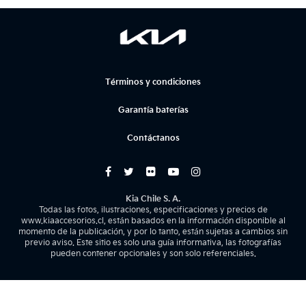
Términos y condiciones
Garantía baterías
Contáctanos
Kia Chile S. A.
Todas las fotos, ilustraciones, especificaciones y precios de
www.kiaaccesorios.cl, están basados en la información disponible al
momento de la publicación, y por lo tanto, están sujetas a cambios sin
previo aviso. Este sitio es solo una guía informativa, las fotografías
pueden contener opcionales y son solo referenciales.