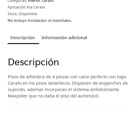
Categorías:
Interior
,
Cerato
Aplicación: Kia Cerato
Stock: Disponible
No incluye instalación ni materiales.
Descripción
Información adicional
Descripción
Pisos de alfombra de 4 piezas con calce perfecto con logo
Cerato en los pisos delanteros. Disponen de enganches de
sujeción, además incorporan el sistema antideslizante
Maxpider que no daña el piso del automóvil.