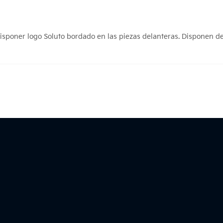
 disponer logo Soluto bordado en las piezas delanteras. Disponen d