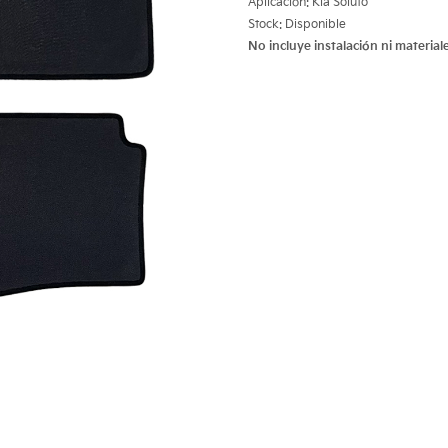
Aplicación: Kia Soluto
Stock: Disponible
No incluye instalación ni materiale