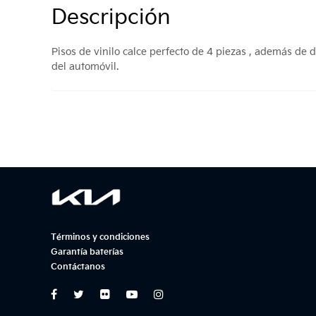
Descripción
Pisos de vinilo calce perfecto de 4 piezas , además de
del automóvil.
Términos y condiciones
Garantía baterías
Contáctanos