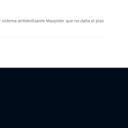
e sistema antideslizante Maxpider que no daña el piso