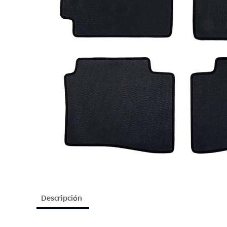
Descripción