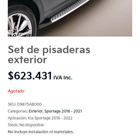
Set de pisaderas
exterior
$
623.431
Agotado
SKU:
D9875AB000
Categorías:
Exterior
,
Sportage 2016 - 2021
Aplicación: Kia Sportage 2016 - 2022
Stock: No disponible
No incluye instalación ni materiales.