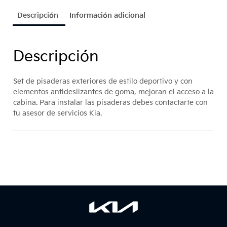
Descripción
Información adicional
Descripción
Set de pisaderas exteriores de estilo deportivo y con
elementos antideslizantes de goma, mejoran el acceso a la
cabina. Para instalar las pisaderas debes contactarte con
tu asesor de servicios Kia.