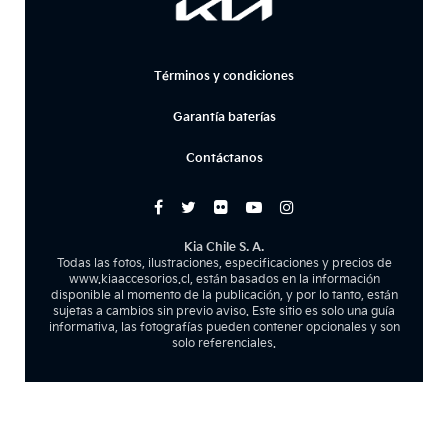
Términos y condiciones
Garantía baterías
Contáctanos
Kia Chile S. A.
Todas las fotos, ilustraciones, especificaciones y precios de
www.kiaaccesorios.cl, están basados en la información
disponible al momento de la publicación, y por lo tanto, están
sujetas a cambios sin previo aviso. Este sitio es solo una guía
informativa, las fotografías pueden contener opcionales y son
solo referenciales.