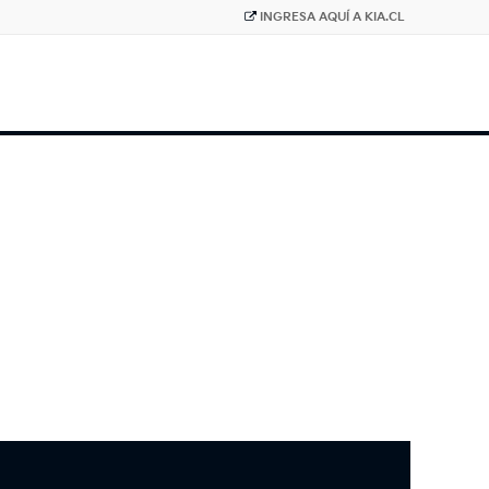
INGRESA AQUÍ A KIA.CL