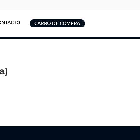
ONTACTO
CARRO DE COMPRA
a)